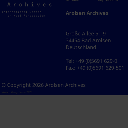
Archives
Arolsen Archives
Große Allee 5 - 9
34454 Bad Arolsen
Deutschland
Tel
: +49 (0)5691 629-0
Fax
: +49 (0)5691 629-501
© Copyright 2026 Arolsen Archives
Visual Library Server 2026