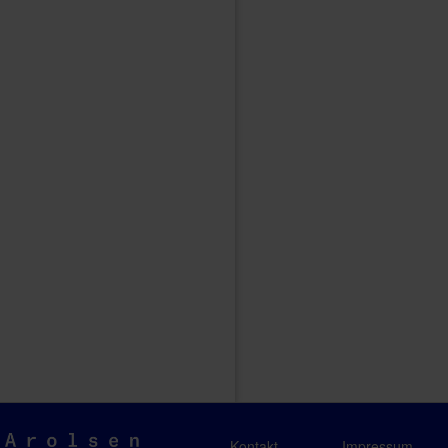
Arolsen
Kontakt
Impressum