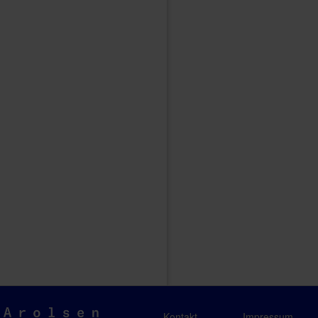
Arolsen
Kontakt
Impressum