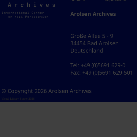
Archives
Arolsen Archives
Große Allee 5 - 9
34454 Bad Arolsen
Deutschland
Tel
: +49 (0)5691 629-0
Fax
: +49 (0)5691 629-501
© Copyright 2026 Arolsen Archives
Visual Library Server 2026