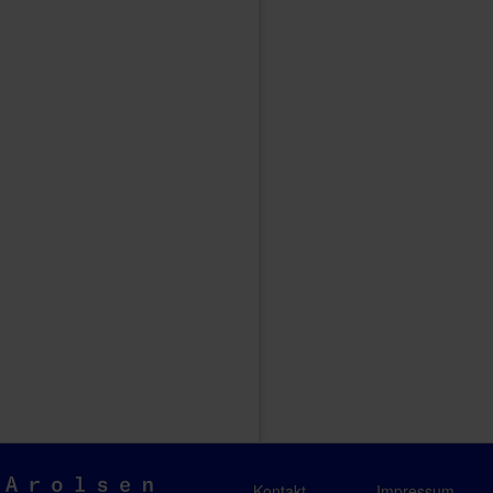
Arolsen
Kontakt
Impressum