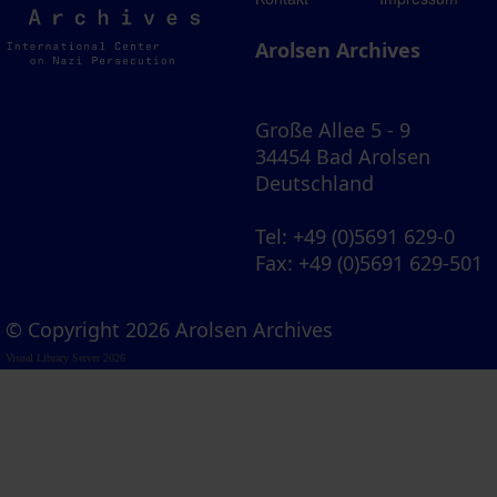
Archives
Arolsen Archives
Große Allee 5 - 9
34454 Bad Arolsen
Deutschland
Tel
: +49 (0)5691 629-0
Fax
: +49 (0)5691 629-501
© Copyright 2026 Arolsen Archives
Visual Library Server 2026