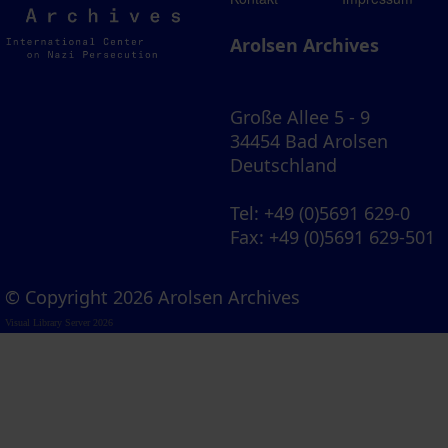
Archives
Arolsen Archives
Große Allee 5 - 9
34454 Bad Arolsen
Deutschland
Tel
: +49 (0)5691 629-0
Fax
: +49 (0)5691 629-501
© Copyright 2026 Arolsen Archives
Visual Library Server 2026