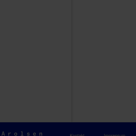
Arolsen
Kontakt
Impressum