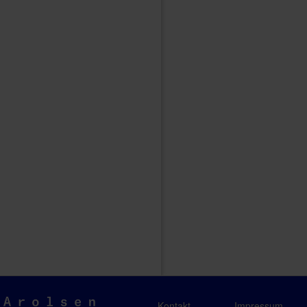
Arolsen
Kontakt
Impressum