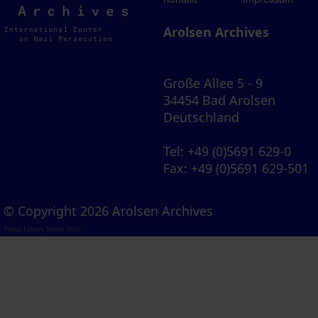
Archives
Arolsen Archives
Große Allee 5 - 9
34454 Bad Arolsen
Deutschland
Tel
: +49 (0)5691 629-0
Fax
: +49 (0)5691 629-501
© Copyright 2026 Arolsen Archives
Visual Library Server 2026