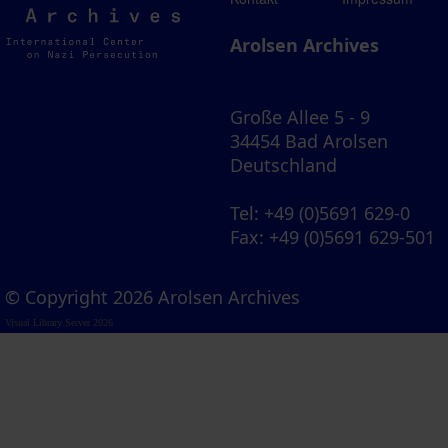
Archives
Arolsen Archives
Große Allee 5 - 9
34454 Bad Arolsen
Deutschland
Tel
: +49 (0)5691 629-0
Fax
: +49 (0)5691 629-501
© Copyright 2026 Arolsen Archives
Visual Library Server 2026