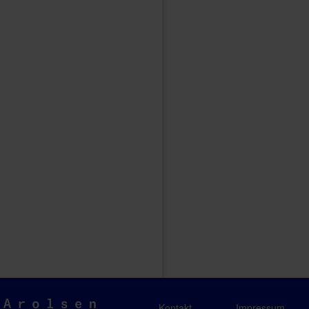
Arolsen
Kontakt
Impressum