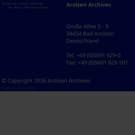
Arolsen Archives
Große Allee 5 - 9
34454 Bad Arolsen
Deutschland
Tel
: +49 (0)5691 629-0
Fax
: +49 (0)5691 629-501
© Copyright 2026 Arolsen Archives
Visual Library Server 2026