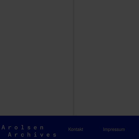
Arolsen
Kontakt
Impressum
Archives