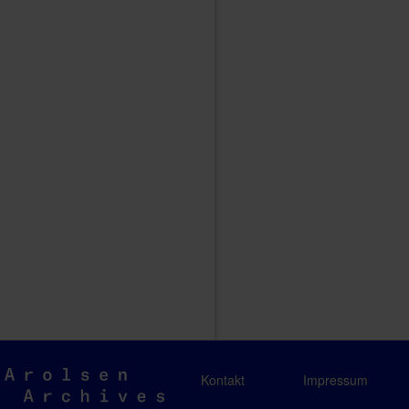
Arolsen
Kontakt
Impressum
Archives