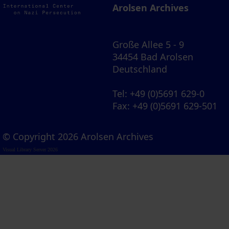
Arolsen Archives
Große Allee 5 - 9
34454 Bad Arolsen
Deutschland
Tel
: +49 (0)5691 629-0
Fax
: +49 (0)5691 629-501
© Copyright 2026 Arolsen Archives
Visual Library Server 2026