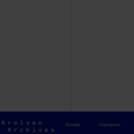
Arolsen
Kontakt
Impressum
Archives