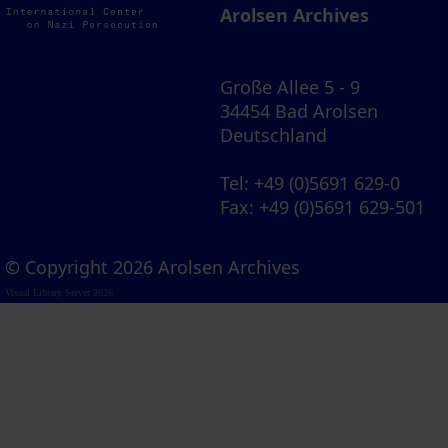
Arolsen Archives
Große Allee 5 - 9
34454 Bad Arolsen
Deutschland
Tel
: +49 (0)5691 629-0
Fax
: +49 (0)5691 629-501
© Copyright 2026 Arolsen Archives
Visual Library Server 2026