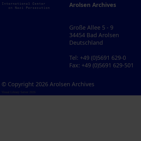
Arolsen Archives
Große Allee 5 - 9
34454 Bad Arolsen
Deutschland
Tel
: +49 (0)5691 629-0
Fax
: +49 (0)5691 629-501
© Copyright 2026 Arolsen Archives
Visual Library Server 2026