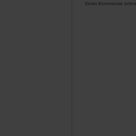
Einen Kommentar schr