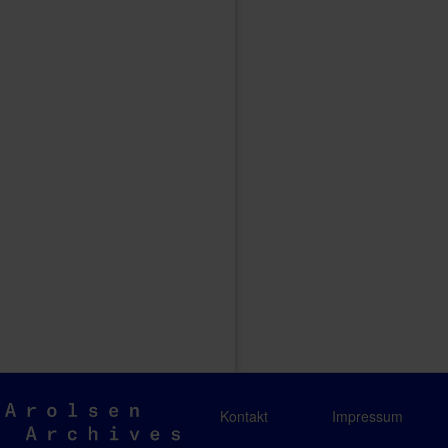
Arolsen
Kontakt
Impressum
Archives