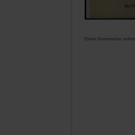
Einen Kommentar schr