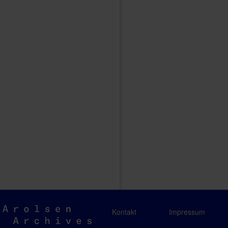
Arolsen
Kontakt
Impressum
Archives