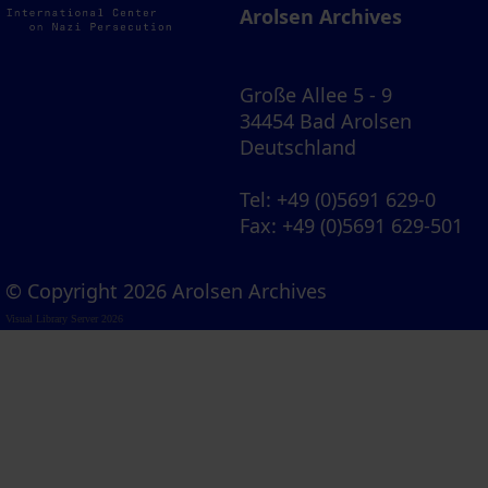
Arolsen Archives
Große Allee 5 - 9
34454 Bad Arolsen
Deutschland
Tel
: +49 (0)5691 629-0
Fax
: +49 (0)5691 629-501
© Copyright 2026 Arolsen Archives
Visual Library Server 2026