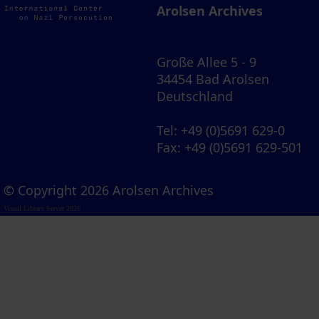
Arolsen Archives
Große Allee 5 - 9
34454 Bad Arolsen
Deutschland
Tel
: +49 (0)5691 629-0
Fax
: +49 (0)5691 629-501
© Copyright 2026 Arolsen Archives
Visual Library Server 2026