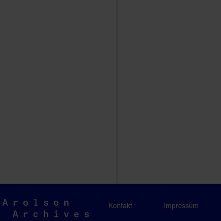
Arolsen
Kontakt
Impressum
Archives