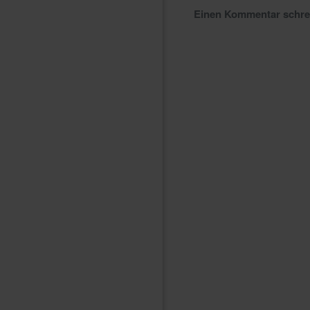
Einen Kommentar schr