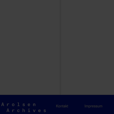
Arolsen
Kontakt
Impressum
Archives