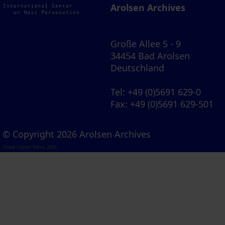
Arolsen Archives
Große Allee 5 - 9
34454 Bad Arolsen
Deutschland
Tel
: +49 (0)5691 629-0
Fax
: +49 (0)5691 629-501
© Copyright 2026 Arolsen Archives
Visual Library Server 2026