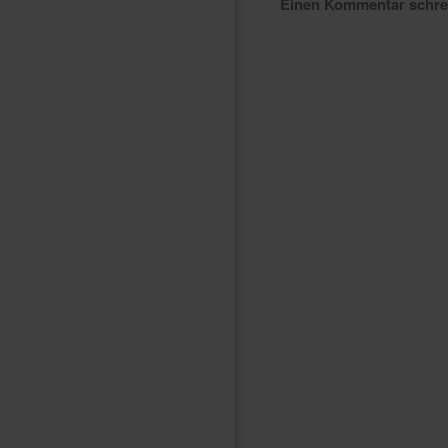
Einen Kommentar schr