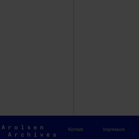
Arolsen
Kontakt
Impressum
Archives