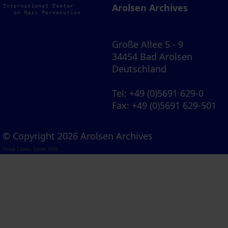
Arolsen Archives
Große Allee 5 - 9
34454 Bad Arolsen
Deutschland
Tel
: +49 (0)5691 629-0
Fax
: +49 (0)5691 629-501
© Copyright 2026 Arolsen Archives
Visual Library Server 2026