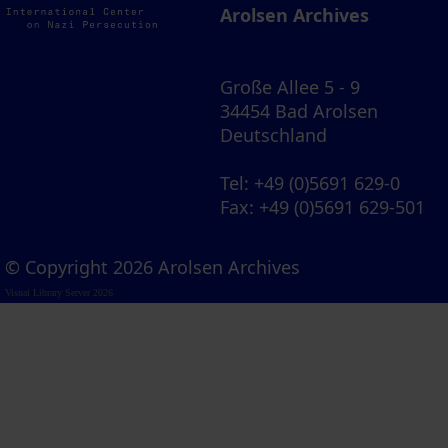
Arolsen Archives
Große Allee 5 - 9
34454 Bad Arolsen
Deutschland
Tel
: +49 (0)5691 629-0
Fax
: +49 (0)5691 629-501
© Copyright 2026 Arolsen Archives
Visual Library Server 2026