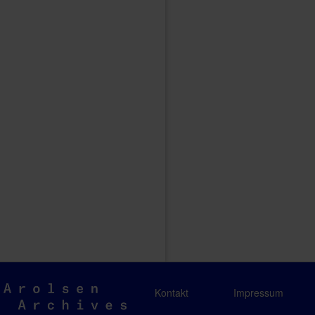
Arolsen
Kontakt
Impressum
Archives