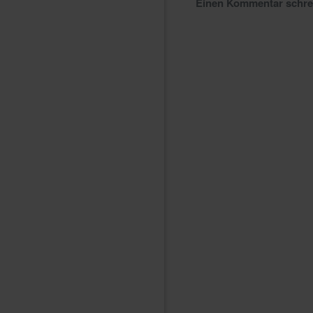
Einen Kommentar schr