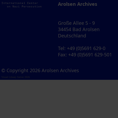
Arolsen Archives
Große Allee 5 - 9
34454 Bad Arolsen
Deutschland
Tel
: +49 (0)5691 629-0
Fax
: +49 (0)5691 629-501
© Copyright 2026 Arolsen Archives
Visual Library Server 2026