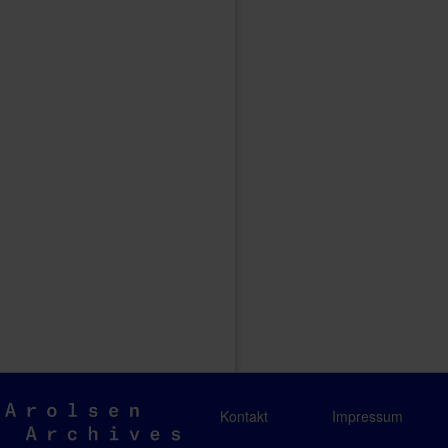
Arolsen
Kontakt
Impressum
Archives