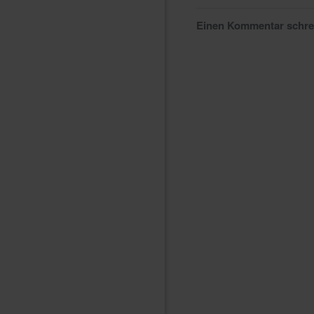
Einen Kommentar schr