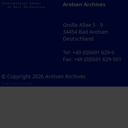
Arolsen Archives
Große Allee 5 - 9
34454 Bad Arolsen
Deutschland
Tel
: +49 (0)5691 629-0
Fax
: +49 (0)5691 629-501
© Copyright 2026 Arolsen Archives
Visual Library Server 2026