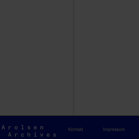
Arolsen
Kontakt
Impressum
Archives