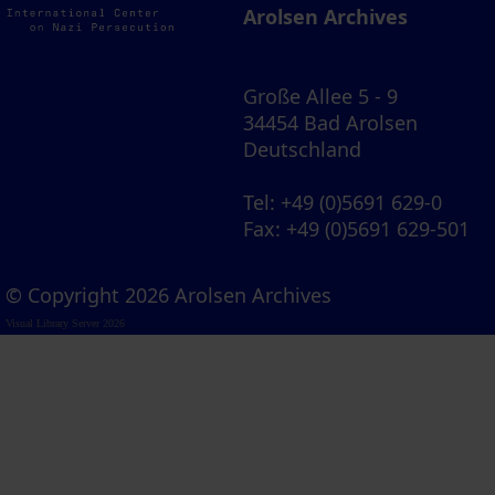
Arolsen Archives
Große Allee 5 - 9
34454 Bad Arolsen
Deutschland
Tel
: +49 (0)5691 629-0
Fax
: +49 (0)5691 629-501
© Copyright 2026 Arolsen Archives
Visual Library Server 2026