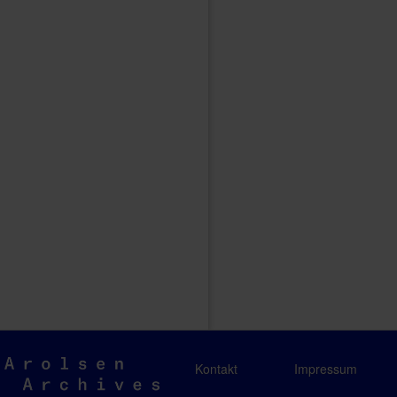
Arolsen
Kontakt
Impressum
Archives