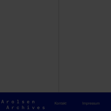
Arolsen
Kontakt
Impressum
Archives