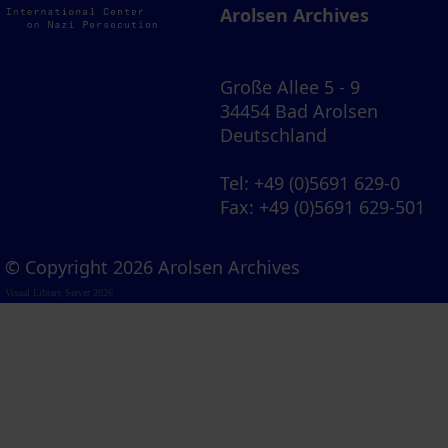
Arolsen Archives
Große Allee 5 - 9
34454 Bad Arolsen
Deutschland
Tel
: +49 (0)5691 629-0
Fax
: +49 (0)5691 629-501
© Copyright 2026 Arolsen Archives
Visual Library Server 2026