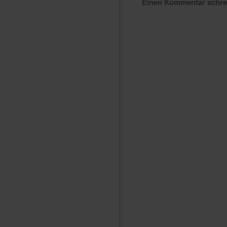
Einen Kommentar schr