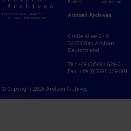
Arolsen
Kontakt
Impressum
Archives
Arolsen Archives
Große Allee 5 - 9
34454 Bad Arolsen
Deutschland
Tel
: +49 (0)5691 629-0
Fax
: +49 (0)5691 629-501
© Copyright 2026 Arolsen Archives
Visual Library Server 2026