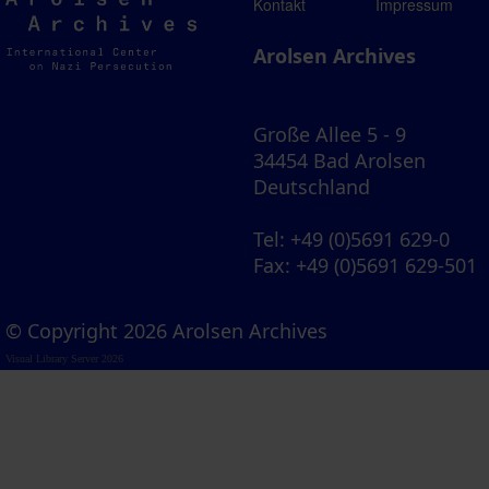
Arolsen
Kontakt
Impressum
Archives
Arolsen Archives
Große Allee 5 - 9
34454 Bad Arolsen
Deutschland
Tel
: +49 (0)5691 629-0
Fax
: +49 (0)5691 629-501
© Copyright 2026 Arolsen Archives
Visual Library Server 2026