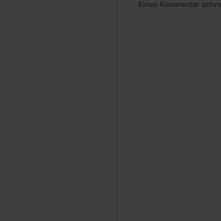
Einen Kommentar schr