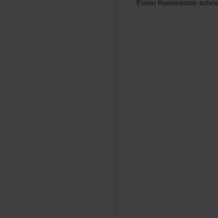
Einen Kommentar schr