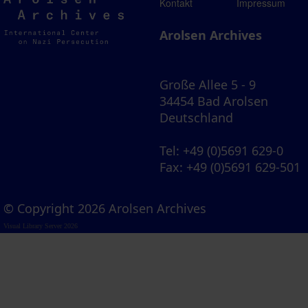
Arolsen
Kontakt
Impressum
Archives
Arolsen Archives
Große Allee 5 - 9
34454 Bad Arolsen
Deutschland
Tel
: +49 (0)5691 629-0
Fax
: +49 (0)5691 629-501
© Copyright 2026 Arolsen Archives
Visual Library Server 2026