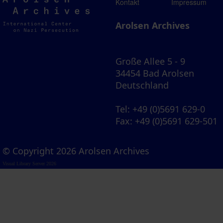
Arolsen
Kontakt
Impressum
Archives
Arolsen Archives
Große Allee 5 - 9
34454 Bad Arolsen
Deutschland
Tel
: +49 (0)5691 629-0
Fax
: +49 (0)5691 629-501
© Copyright 2026 Arolsen Archives
Visual Library Server 2026