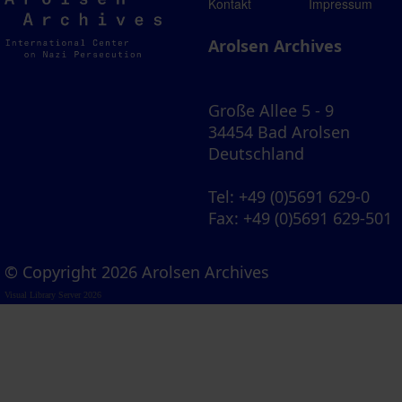
Arolsen
Kontakt
Impressum
Archives
Arolsen Archives
Große Allee 5 - 9
34454 Bad Arolsen
Deutschland
Tel
: +49 (0)5691 629-0
Fax
: +49 (0)5691 629-501
© Copyright 2026 Arolsen Archives
Visual Library Server 2026