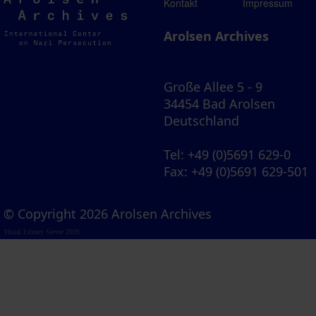
Arolsen
Kontakt
Impressum
Archives
Arolsen Archives
Große Allee 5 - 9
34454 Bad Arolsen
Deutschland
Tel
: +49 (0)5691 629-0
Fax
: +49 (0)5691 629-501
© Copyright 2026 Arolsen Archives
Visual Library Server 2026