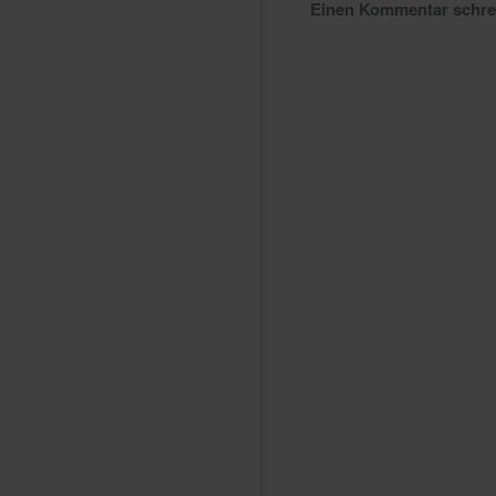
Einen Kommentar schr