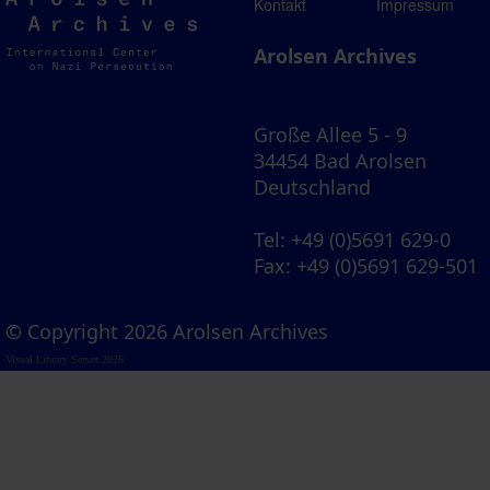
Arolsen
Kontakt
Impressum
Archives
Arolsen Archives
Große Allee 5 - 9
34454 Bad Arolsen
Deutschland
Tel
: +49 (0)5691 629-0
Fax
: +49 (0)5691 629-501
© Copyright 2026 Arolsen Archives
Visual Library Server 2026