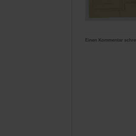
Einen Kommentar schr