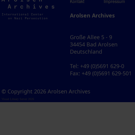
Arolsen
Kontakt
Impressum
Archives
Arolsen Archives
Große Allee 5 - 9
34454 Bad Arolsen
Deutschland
Tel
: +49 (0)5691 629-0
Fax
: +49 (0)5691 629-501
© Copyright 2026 Arolsen Archives
Visual Library Server 2026