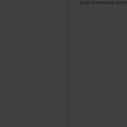
Einen Kommentar schr