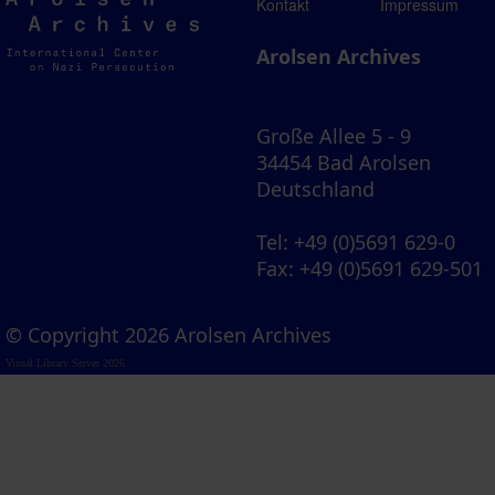
Arolsen
Kontakt
Impressum
Archives
Arolsen Archives
Große Allee 5 - 9
34454 Bad Arolsen
Deutschland
Tel
: +49 (0)5691 629-0
Fax
: +49 (0)5691 629-501
© Copyright 2026 Arolsen Archives
Visual Library Server 2026