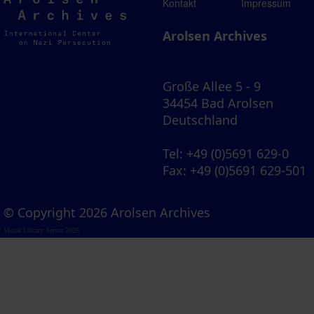
Arolsen
Kontakt
Impressum
Archives
Arolsen Archives
Große Allee 5 - 9
34454 Bad Arolsen
Deutschland
Tel
: +49 (0)5691 629-0
Fax
: +49 (0)5691 629-501
© Copyright 2026 Arolsen Archives
Visual Library Server 2026