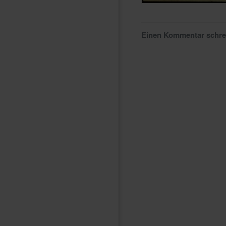
Einen Kommentar schr