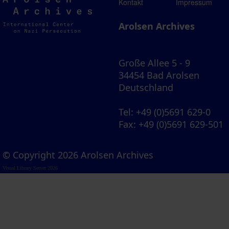
Arolsen
Kontakt
Impressum
Archives
Arolsen Archives
Große Allee 5 - 9
34454 Bad Arolsen
Deutschland
Tel
: +49 (0)5691 629-0
Fax
: +49 (0)5691 629-501
© Copyright 2026 Arolsen Archives
Visual Library Server 2026