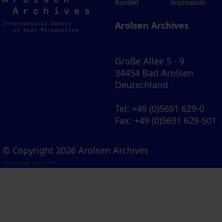
Arolsen
Kontakt
Impressum
Archives
Arolsen Archives
Große Allee 5 - 9
34454 Bad Arolsen
Deutschland
Tel
: +49 (0)5691 629-0
Fax
: +49 (0)5691 629-501
© Copyright 2026 Arolsen Archives
Visual Library Server 2026