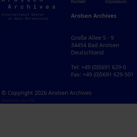
Arolsen
Kontakt
Impressum
Archives
Arolsen Archives
Große Allee 5 - 9
34454 Bad Arolsen
Deutschland
Tel
: +49 (0)5691 629-0
Fax
: +49 (0)5691 629-501
© Copyright 2026 Arolsen Archives
Visual Library Server 2026