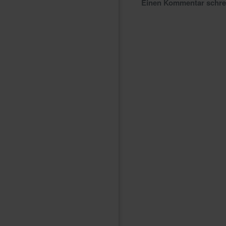
Einen Kommentar schr