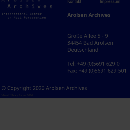
Arolsen
Kontakt
Impressum
Archives
Arolsen Archives
Große Allee 5 - 9
34454 Bad Arolsen
Deutschland
Tel
: +49 (0)5691 629-0
Fax
: +49 (0)5691 629-501
© Copyright 2026 Arolsen Archives
Visual Library Server 2026