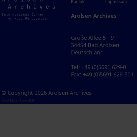
Arolsen
Kontakt
Impressum
Archives
Arolsen Archives
Große Allee 5 - 9
34454 Bad Arolsen
Deutschland
Tel
: +49 (0)5691 629-0
Fax
: +49 (0)5691 629-501
© Copyright 2026 Arolsen Archives
Visual Library Server 2026