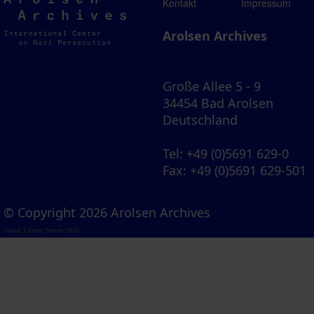
Arolsen
Kontakt
Impressum
Archives
Arolsen Archives
Große Allee 5 - 9
34454 Bad Arolsen
Deutschland
Tel
: +49 (0)5691 629-0
Fax
: +49 (0)5691 629-501
© Copyright 2026 Arolsen Archives
Visual Library Server 2026