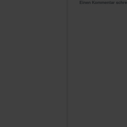
Einen Kommentar schr