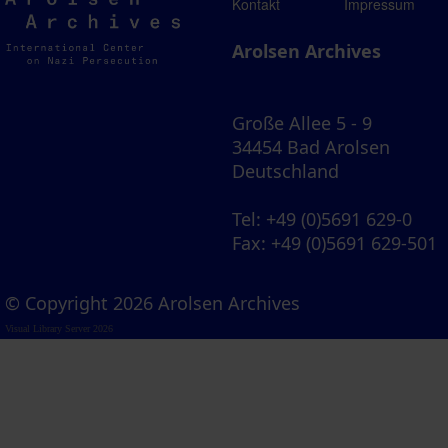
Arolsen
Kontakt
Impressum
Archives
Arolsen Archives
Große Allee 5 - 9
34454 Bad Arolsen
Deutschland
Tel
: +49 (0)5691 629-0
Fax
: +49 (0)5691 629-501
© Copyright 2026 Arolsen Archives
Visual Library Server 2026