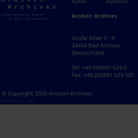
Arolsen
Kontakt
Impressum
Archives
Arolsen Archives
Große Allee 5 - 9
34454 Bad Arolsen
Deutschland
Tel
: +49 (0)5691 629-0
Fax
: +49 (0)5691 629-501
© Copyright 2026 Arolsen Archives
Visual Library Server 2026