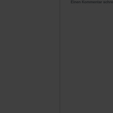
Einen Kommentar schr