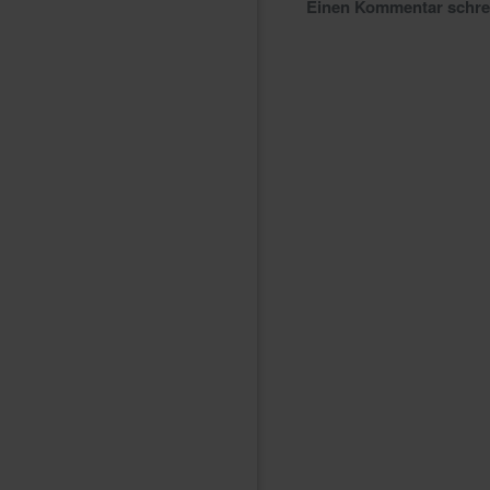
Einen Kommentar schr