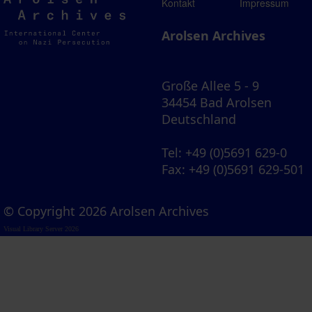
Arolsen
Kontakt
Impressum
Archives
Arolsen Archives
Große Allee 5 - 9
34454 Bad Arolsen
Deutschland
Tel
: +49 (0)5691 629-0
Fax
: +49 (0)5691 629-501
© Copyright 2026 Arolsen Archives
Visual Library Server 2026