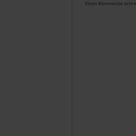
Einen Kommentar schr