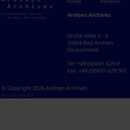
Arolsen
Kontakt
Impressum
Archives
Arolsen Archives
Große Allee 5 - 9
34454 Bad Arolsen
Deutschland
Tel
: +49 (0)5691 629-0
Fax
: +49 (0)5691 629-501
© Copyright 2026 Arolsen Archives
Visual Library Server 2026