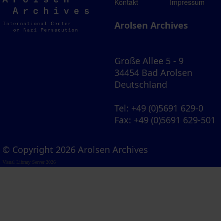
Arolsen
Kontakt
Impressum
Archives
Arolsen Archives
Große Allee 5 - 9
34454 Bad Arolsen
Deutschland
Tel
: +49 (0)5691 629-0
Fax
: +49 (0)5691 629-501
© Copyright 2026 Arolsen Archives
Visual Library Server 2026