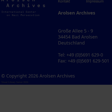
Arolsen
Kontakt
Impressum
Archives
Arolsen Archives
Große Allee 5 - 9
34454 Bad Arolsen
Deutschland
Tel
: +49 (0)5691 629-0
Fax
: +49 (0)5691 629-501
© Copyright 2026 Arolsen Archives
Visual Library Server 2026