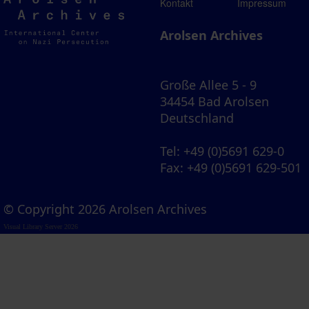
Arolsen
Kontakt
Impressum
Archives
Arolsen Archives
Große Allee 5 - 9
34454 Bad Arolsen
Deutschland
Tel
: +49 (0)5691 629-0
Fax
: +49 (0)5691 629-501
© Copyright 2026 Arolsen Archives
Visual Library Server 2026