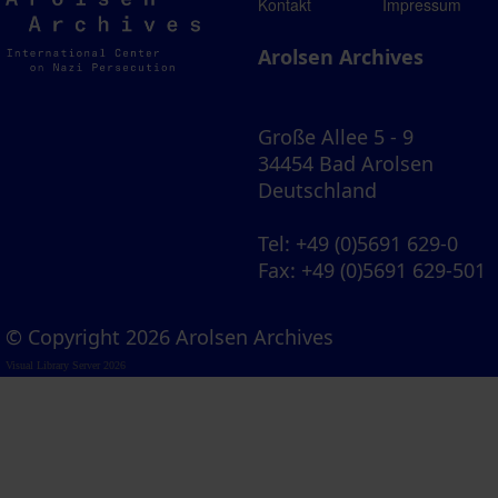
Arolsen
Kontakt
Impressum
Archives
Arolsen Archives
Große Allee 5 - 9
34454 Bad Arolsen
Deutschland
Tel
: +49 (0)5691 629-0
Fax
: +49 (0)5691 629-501
© Copyright 2026 Arolsen Archives
Visual Library Server 2026