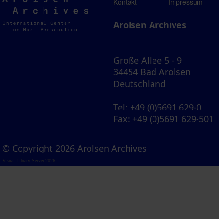
Arolsen
Kontakt
Impressum
Archives
Arolsen Archives
Große Allee 5 - 9
34454 Bad Arolsen
Deutschland
Tel
: +49 (0)5691 629-0
Fax
: +49 (0)5691 629-501
© Copyright 2026 Arolsen Archives
Visual Library Server 2026