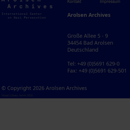
Arolsen
Kontakt
Impressum
Archives
Arolsen Archives
Große Allee 5 - 9
34454 Bad Arolsen
Deutschland
Tel
: +49 (0)5691 629-0
Fax
: +49 (0)5691 629-501
© Copyright 2026 Arolsen Archives
Visual Library Server 2026