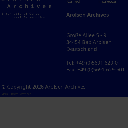
Arolsen
Kontakt
Impressum
Archives
Arolsen Archives
Große Allee 5 - 9
34454 Bad Arolsen
Deutschland
Tel
: +49 (0)5691 629-0
Fax
: +49 (0)5691 629-501
© Copyright 2026 Arolsen Archives
Visual Library Server 2026