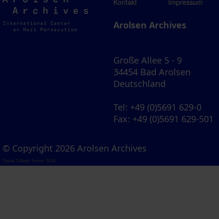
Arolsen
Kontakt
Impressum
Archives
Arolsen Archives
Große Allee 5 - 9
34454 Bad Arolsen
Deutschland
Tel
: +49 (0)5691 629-0
Fax
: +49 (0)5691 629-501
© Copyright 2026 Arolsen Archives
Visual Library Server 2026