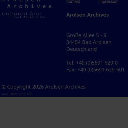
Arolsen
Kontakt
Impressum
Archives
Arolsen Archives
Große Allee 5 - 9
34454 Bad Arolsen
Deutschland
Tel
: +49 (0)5691 629-0
Fax
: +49 (0)5691 629-501
© Copyright 2026 Arolsen Archives
Visual Library Server 2026