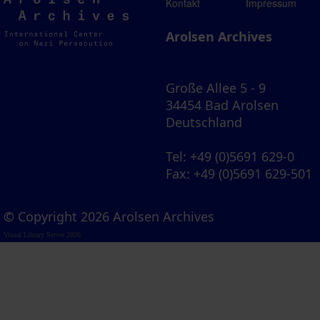
Arolsen
Kontakt
Impressum
Archives
Arolsen Archives
Große Allee 5 - 9
34454 Bad Arolsen
Deutschland
Tel
: +49 (0)5691 629-0
Fax
: +49 (0)5691 629-501
© Copyright 2026 Arolsen Archives
Visual Library Server 2026